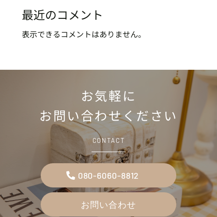
最近のコメント
表示できるコメントはありません。
お気軽に
お問い合わせください
CONTACT
080-6060-8812
お問い合わせ