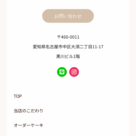
お問い合わせ
〒460-0011
愛知県名古屋市中区大須二丁目11-17
黒川ビル1階
TOP
当店のこだわり
オーダーケーキ