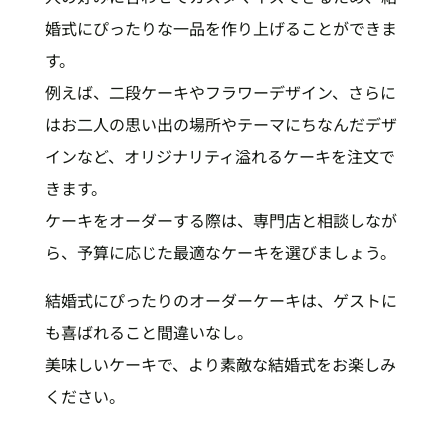
婚式にぴったりな一品を作り上げることができま
す。
例えば、二段ケーキやフラワーデザイン、さらに
はお二人の思い出の場所やテーマにちなんだデザ
インなど、オリジナリティ溢れるケーキを注文で
きます。
ケーキをオーダーする際は、専門店と相談しなが
ら、予算に応じた最適なケーキを選びましょう。
結婚式にぴったりのオーダーケーキは、ゲストに
も喜ばれること間違いなし。
美味しいケーキで、より素敵な結婚式をお楽しみ
ください。