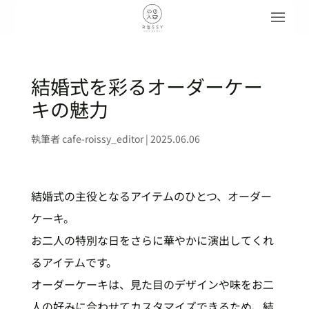
結婚式を彩るオーダーケー
キの魅力
執筆者
cafe-roissy_editor
|
2025.06.06
結婚式の主役となるアイテムのひとつ、オーダー
ケーキ。
お二人の特別な日をさらに華やかに演出してくれ
るアイテムです。
オーダーケーキは、見た目のデザインや味をお二
人の好みに合わせてカスタマイズできるため、結