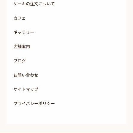
ケーキの注文について
カフェ
ギャラリー
店舗案内
ブログ
お問い合わせ
サイトマップ
プライバシーポリシー