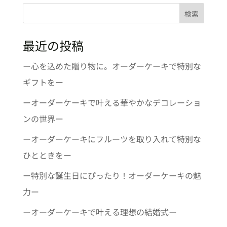
検索
最近の投稿
ー心を込めた贈り物に。オーダーケーキで特別な
ギフトをー
ーオーダーケーキで叶える華やかなデコレーショ
ンの世界ー
ーオーダーケーキにフルーツを取り入れて特別な
ひとときをー
ー特別な誕生日にぴったり！オーダーケーキの魅
力ー
ーオーダーケーキで叶える理想の結婚式ー