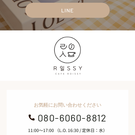
LINE
お気軽にお問い合わせください
080-6060-8812

11:00～17:00 （L.O. 16:30 / 定休日：水）