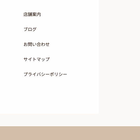
店舗案内
ブログ
お問い合わせ
サイトマップ
プライバシーポリシー