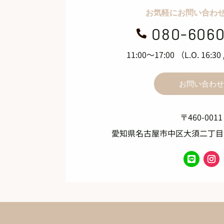
お気軽にお問い合わ
080-6060

11:00～17:00 （L.O. 16
お問い合わせ
〒460-0011
愛知県名古屋市中区大須二丁目1