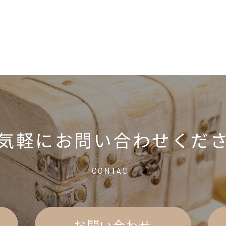
気軽に
お問い合わせくだ
CONTACT
お問い合わせ