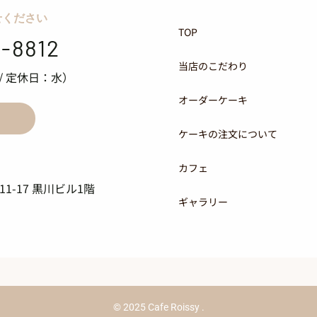
せください
TOP
-8812
当店のこだわり
:30 / 定休日：水）
オーダーケーキ
ケーキの注文について
カフェ
1-17
黒川ビル1階
ギャラリー
© 2025
Cafe Roissy
.