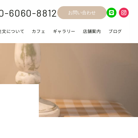
0-6060-8812
お問い合わせ
注文について
カフェ
ギャラリー
店舗案内
ブログ