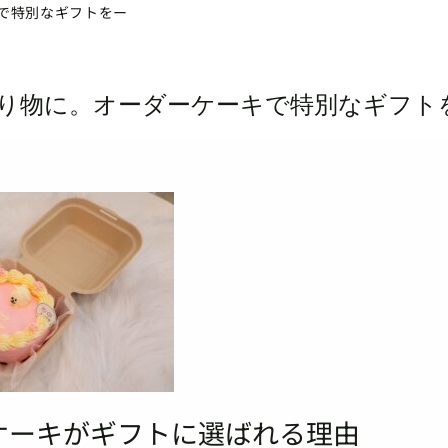
で特別なギフトをー
り物に。オーダーケーキで特別なギフト
ケーキがギフトに選ばれる理由