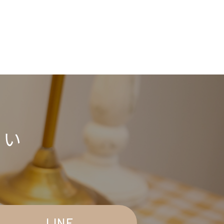
さい
LINE