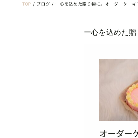
TOP
/
ブログ
/
ー心を込めた贈り物に。オーダーケーキ
ー心を込めた贈
オーダー