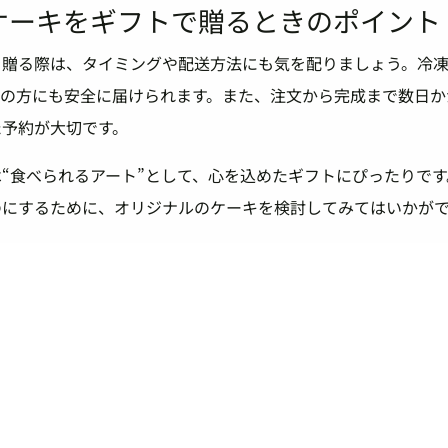
ケーキをギフトで贈るときのポイント
を贈る際は、タイミングや配送方法にも気を配りましょう。冷
方の方にも安全に届けられます。また、注文から完成まで数日か
た予約が大切です。
“食べられるアート”として、心を込めたギフトにぴったりで
のにするために、オリジナルのケーキを検討してみてはいかが