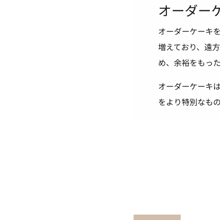
オーダー
オーダーケーキ
増えており、遠
め、余裕をもっ
オーダーケーキは
をより特別なも