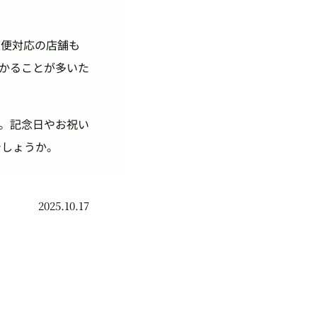
凍便対応の店舗も
かることが多いた
す。記念日やお祝い
でしょうか。
2025.10.17