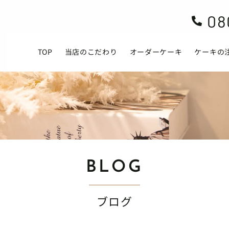
08

TOP
当店のこだわり
オーダーケーキ
ケーキの
BLOG
ブログ