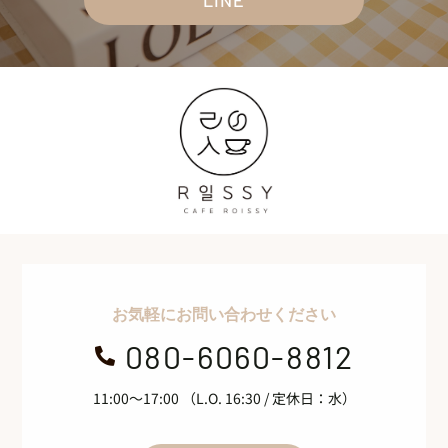
LINE
お気軽にお問い合わせください
080-6060-8812

11:00～17:00 （L.O. 16:30 / 定休日：水）