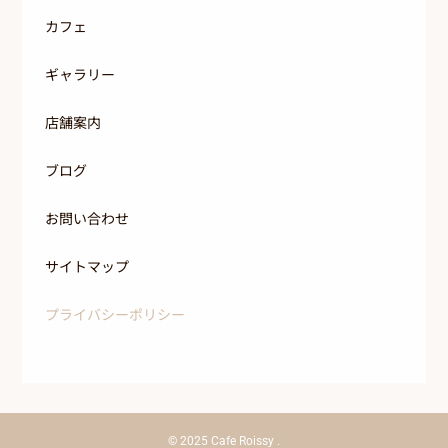
カフェ
ギャラリー
店舗案内
ブログ
お問い合わせ
サイトマップ
プライバシーポリシー
© 2025
Cafe Roissy
.