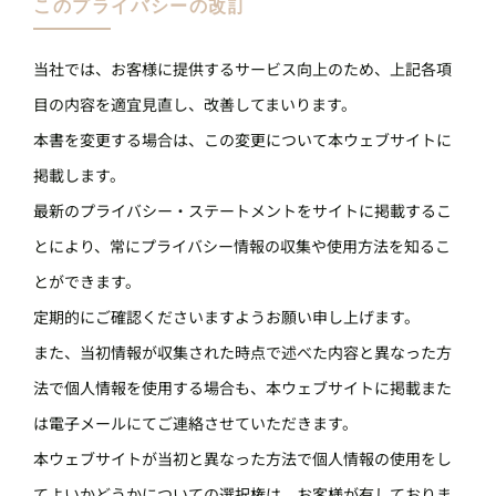
このプライバシーの改訂
当社では、お客様に提供するサービス向上のため、上記各項
目の内容を適宜見直し、改善してまいります。
本書を変更する場合は、この変更について本ウェブサイトに
掲載します。
最新のプライバシー・ステートメントをサイトに掲載するこ
とにより、常にプライバシー情報の収集や使用方法を知るこ
とができます。
定期的にご確認くださいますようお願い申し上げます。
また、当初情報が収集された時点で述べた内容と異なった方
法で個人情報を使用する場合も、本ウェブサイトに掲載また
は電子メールにてご連絡させていただきます。
本ウェブサイトが当初と異なった方法で個人情報の使用をし
てよいかどうかについての選択権は、お客様が有しておりま