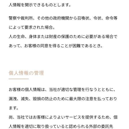
人情報を開示できるものとします。
警察や裁判所、その他の政府機関から召喚状、令状、命令等
によって要求された場合。
人の生命、身体または財産の保護のために必要がある場合で
あって、お客様の同意を得ることが困難であるとき。
個人情報の管理
お客様の個人情報は、当社が適切な管理を行なうとともに、
漏洩、滅失、毀損の防止のために最大限の注意を払っており
ます。
尚、当社ではお客様によりよいサービスを提供するため、個
人情報を適切に取り扱っていると認められる外部の委託先