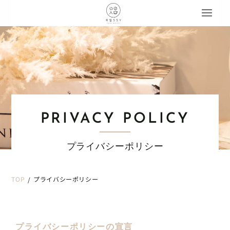
PRIVACY POLICY
プライバシーポリシー
TOP
プライバシーポリシー
/
プライバシーポリシーの宣言