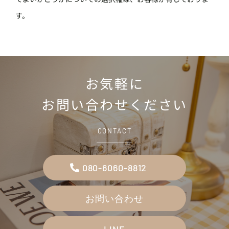
す。
お気軽に
お問い合わせください
CONTACT
080-6060-8812
お問い合わせ