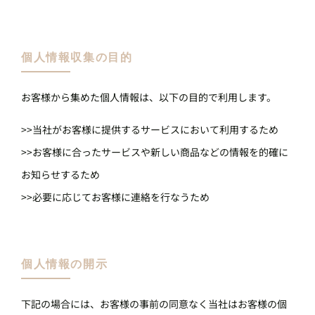
個人情報収集の目的
お客様から集めた個人情報は、以下の目的で利用します。
>>当社がお客様に提供するサービスにおいて利用するため
>>お客様に合ったサービスや新しい商品などの情報を的確に
お知らせするため
>>必要に応じてお客様に連絡を行なうため
個人情報の開示
下記の場合には、お客様の事前の同意なく当社はお客様の個