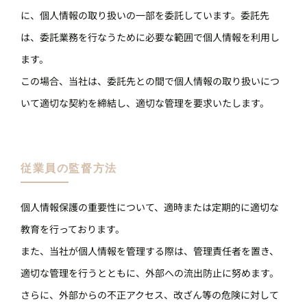
に、個人情報の取り扱いの一部を委託しています。委託先
は、委託業務を行なうために必要な範囲で個人情報を利用し
ます。
この場合、当社は、委託先との間で個人情報の取り扱いにつ
いて適切な契約を締結し、適切な管理を要求いたします。
従業員の監督方法
個人情報保護の重要性について、適時または定期的に適切な
教育を行っております。
また、当社が個人情報を管理する際は、管理責任者を置き、
適切な管理を行うとともに、外部への流出防止に努めます。
さらに、外部からの不正アクセス、改ざん等の危険に対して