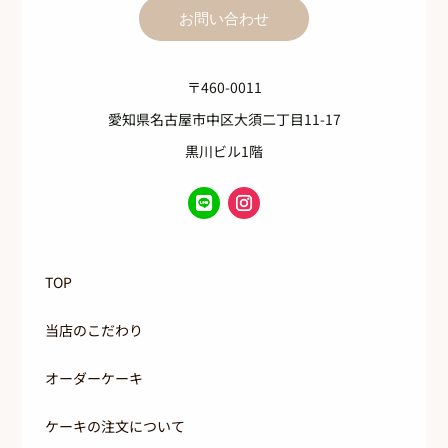
お問い合わせ
〒460-0011
愛知県名古屋市中区大須二丁目11-17
黒川ビル1階
TOP
当店のこだわり
オーダーケーキ
ケーキの注文について