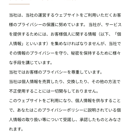
当社は、当社の運営するウェブサイトをご利用いただくお客
様のプライバシーの保護に努めています。 当社が、サービス
を提供するためには、お客様個人に関する情報（以下、「個
人情報」といいます）を集めなければなりませんが、当社で
その情報のプライバシーを守り、秘密を保持するために様々
な手段を講じています。
当社ではお客様のプライバシーを尊重しています。
当社は個人情報を売買したり、交換したり、その他の方法で
不正使用することには一切関与しておりません。
このウェブサイトをご利用になり、個人情報を供与すること
で、あなたはこのプライバシーポリシーに説明されている個
人情報の取り扱い等について受諾し、承認したものとみなさ
れます。