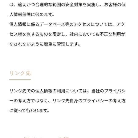
は、適切かつ合理的な範囲の安全対策を実施し、お客様の個
人情報保護に努めます。
個人情報に係るデータベース等のアクセスについては、アク
セス権を有するものを限定し、社内においても不正な利用が
なされないように厳重に管理します。
リンク先
リンク先での個人情報の利用については、当社のプライバシ
ーの考え方ではなく、リンク先自身のプライバシーの考え方
に従って行われます。