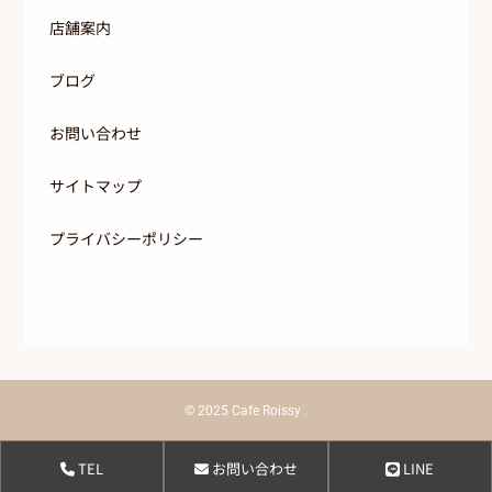
店舗案内
ブログ
お問い合わせ
サイトマップ
プライバシーポリシー
© 2025
Cafe Roissy
.
TEL
お問い合わせ
LINE