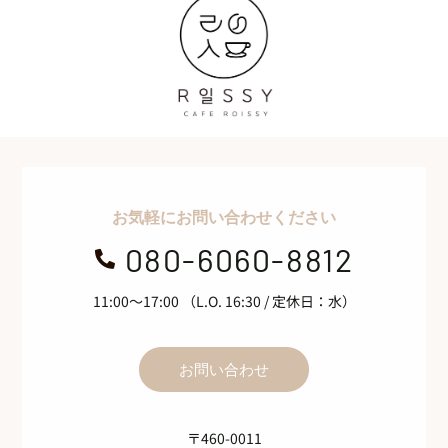
お気軽にお問い合わせください
080-6060-8812

11:00～17:00 （L.O. 16:30 / 定休日：水）
お問い合わせ
〒460-0011