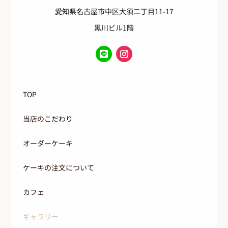
愛知県名古屋市中区大須二丁目11-17
黒川ビル1階
TOP
当店のこだわり
オーダーケーキ
ケーキの注文について
カフェ
ギャラリー