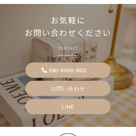
お気軽に
お問い合わせください
CONTACT
080-6060-8812
お問い合わせ
LINE