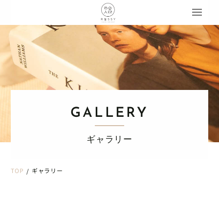
GALLERY
ギャラリー
TOP
ギャラリー
/