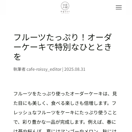
フルーツたっぷり！オーダ
ーケーキで特別なひととき
を
執筆者
cafe-roissy_editor
|
2025.08.31
フルーツをたっぷり使ったオーダーケーキは、見
た目にも美しく、食べる楽しさも倍増します。フ
レッシュなフルーツをケーキにたっぷり使うこと
で、彩り豊かな一品が完成します。例えば、春に
は苺や桜んぼ、夏にはマンゴーやメロン、秋には