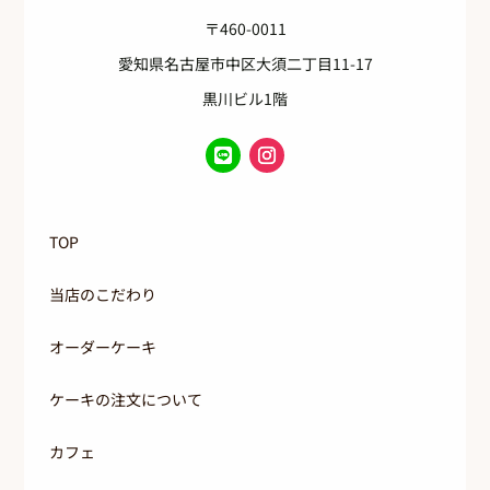
〒460-0011
愛知県名古屋市中区大須二丁目11-17
黒川ビル1階
TOP
当店のこだわり
オーダーケーキ
ケーキの注文について
カフェ