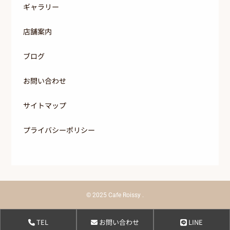
ギャラリー
店舗案内
ブログ
お問い合わせ
サイトマップ
プライバシーポリシー
© 2025
Cafe Roissy
.
TEL
お問い合わせ
LINE