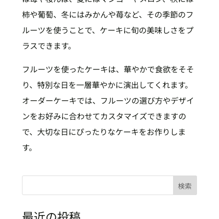
柿や葡萄、冬にはみかんや苺など、その季節のフ
ルーツを使うことで、ケーキに旬の美味しさをプ
ラスできます。
フルーツを使ったケーキは、華やかで食欲をそそ
り、特別な日を一層華やかに演出してくれます。
オーダーケーキでは、フルーツの選び方やデザイ
ンをお好みに合わせてカスタマイズできますの
で、大切な日にぴったりなケーキをお作りしま
す。
検索
最近の投稿