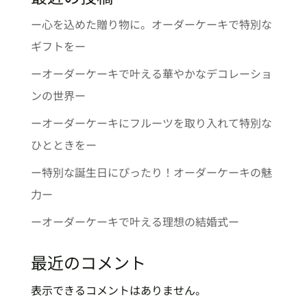
ー心を込めた贈り物に。オーダーケーキで特別な
ギフトをー
ーオーダーケーキで叶える華やかなデコレーショ
ンの世界ー
ーオーダーケーキにフルーツを取り入れて特別な
ひとときをー
ー特別な誕生日にぴったり！オーダーケーキの魅
力ー
ーオーダーケーキで叶える理想の結婚式ー
最近のコメント
表示できるコメントはありません。