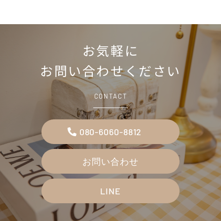
お気軽に
お問い合わせください
CONTACT
080-6060-8812
お問い合わせ
LINE