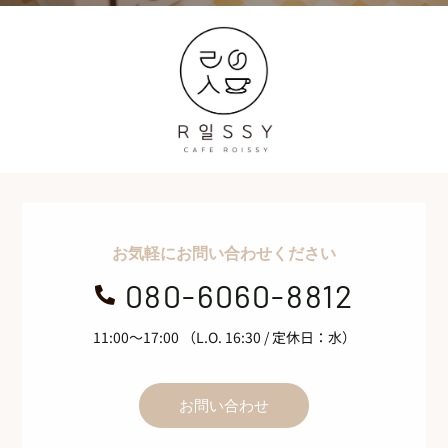
お気軽にお問い合わせください
080-6060-8812

11:00～17:00 （L.O. 16:30 / 定休日：水）
お問い合わせ