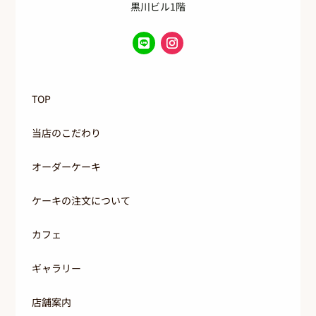
黒川ビル1階
TOP
当店のこだわり
オーダーケーキ
ケーキの注文について
カフェ
ギャラリー
店舗案内