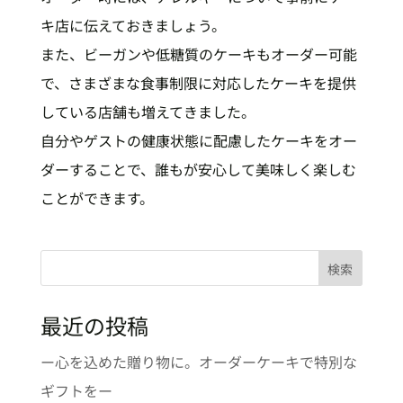
キ店に伝えておきましょう。
また、ビーガンや低糖質のケーキもオーダー可能
で、さまざまな食事制限に対応したケーキを提供
している店舗も増えてきました。
自分やゲストの健康状態に配慮したケーキをオー
ダーすることで、誰もが安心して美味しく楽しむ
ことができます。
検索
最近の投稿
ー心を込めた贈り物に。オーダーケーキで特別な
ギフトをー