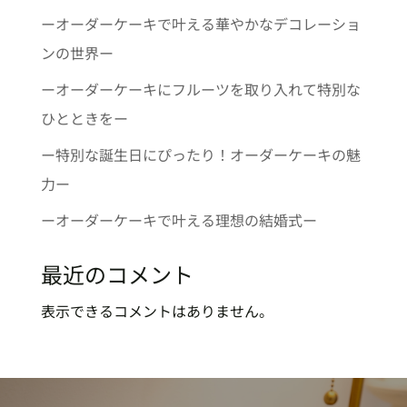
ーオーダーケーキで叶える華やかなデコレーショ
ンの世界ー
ーオーダーケーキにフルーツを取り入れて特別な
ひとときをー
ー特別な誕生日にぴったり！オーダーケーキの魅
力ー
ーオーダーケーキで叶える理想の結婚式ー
最近のコメント
表示できるコメントはありません。