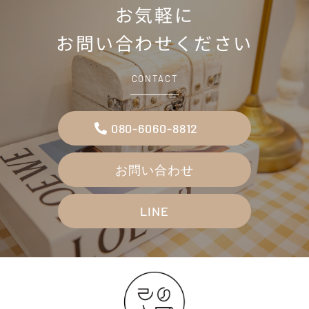
お気軽に
お問い合わせください
CONTACT
080-6060-8812
お問い合わせ
LINE