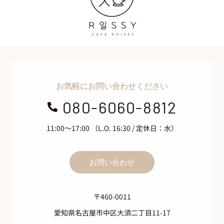
お気軽にお問い合わせください
080-6060-8812

11:00～17:00 （L.O. 16:30 / 定休日：水）
お問い合わせ
〒460-0011
愛知県名古屋市中区大須二丁目11-17