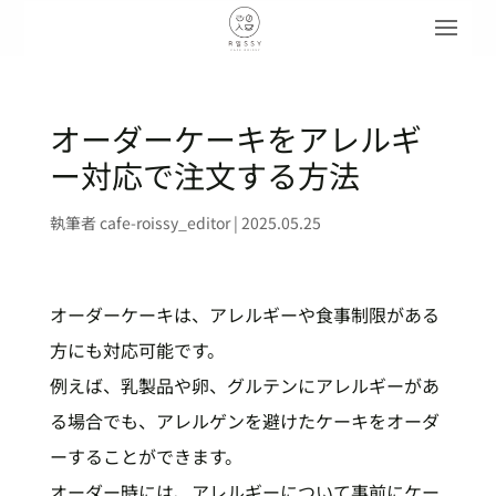
オーダーケーキをアレルギ
ー対応で注文する方法
執筆者
cafe-roissy_editor
|
2025.05.25
オーダーケーキは、アレルギーや食事制限がある
方にも対応可能です。
例えば、乳製品や卵、グルテンにアレルギーがあ
る場合でも、アレルゲンを避けたケーキをオーダ
ーすることができます。
オーダー時には、アレルギーについて事前にケー