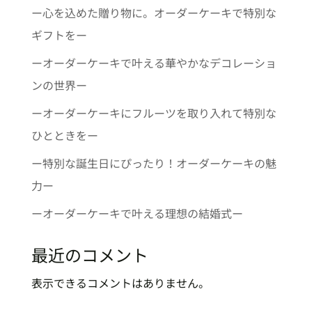
ー心を込めた贈り物に。オーダーケーキで特別な
ギフトをー
ーオーダーケーキで叶える華やかなデコレーショ
ンの世界ー
ーオーダーケーキにフルーツを取り入れて特別な
ひとときをー
ー特別な誕生日にぴったり！オーダーケーキの魅
力ー
ーオーダーケーキで叶える理想の結婚式ー
最近のコメント
表示できるコメントはありません。