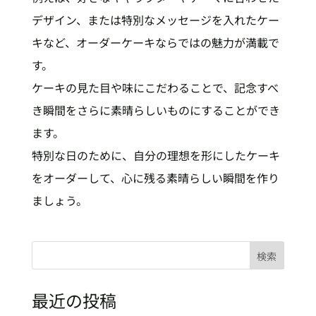
デザイン、または特別なメッセージを入れたケー
キなど、オーダーケーキならではの魅力が満載で
す。
ケーキの見た目や味にこだわることで、記念すべ
き瞬間をさらに素晴らしいものにすることができ
ます。
特別な日のために、自分の理想を形にしたケーキ
をオーダーして、心に残る素晴らしい瞬間を作り
ましょう。
検索
最近の投稿