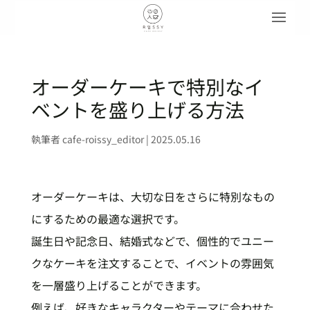
オーダーケーキで特別なイ
ベントを盛り上げる方法
執筆者
cafe-roissy_editor
|
2025.05.16
オーダーケーキは、大切な日をさらに特別なもの
にするための最適な選択です。
誕生日や記念日、結婚式などで、個性的でユニー
クなケーキを注文することで、イベントの雰囲気
を一層盛り上げることができます。
例えば、好きなキャラクターやテーマに合わせた