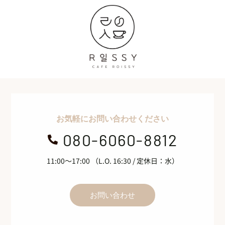
お気軽にお問い合わせください
080-6060-8812

11:00～17:00 （L.O. 16:30 / 定休日：水）
お問い合わせ