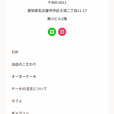
〒460-0011
愛知県名古屋市中区大須二丁目11-17
黒川ビル1階
TOP
当店のこだわり
オーダーケーキ
ケーキの注文について
カフェ
ギャラリー