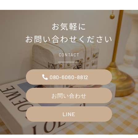
お気軽に
お問い合わせください
CONTACT
080-6060-8812
お問い合わせ
LINE