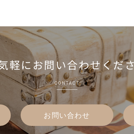
気軽に
お問い合わせくだ
CONTACT
お問い合わせ