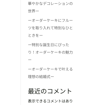
華やかなデコレーションの
。
世界ー
ーオーダーケーキにフルー
ツを取り入れて特別なひと
ときをー
ー特別な誕生日にぴった
り！オーダーケーキの魅力
ー
ーオーダーケーキで叶える
理想の結婚式ー
最近のコメント
表示できるコメントはあり