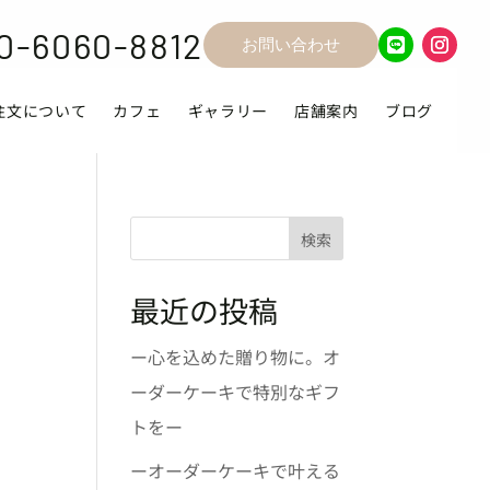
0-6060-8812
お問い合わせ
注文について
カフェ
ギャラリー
店舗案内
ブログ
検索
最近の投稿
ー心を込めた贈り物に。オ
ーダーケーキで特別なギフ
トをー
ーオーダーケーキで叶える