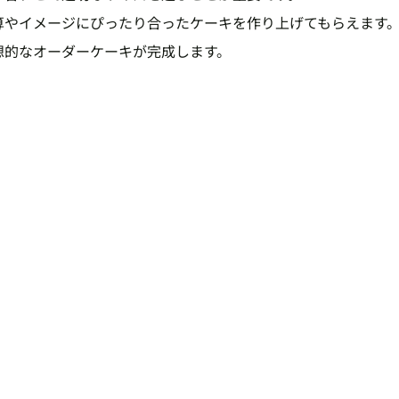
算やイメージにぴったり合ったケーキを作り上げてもらえます
想的なオーダーケーキが完成します。