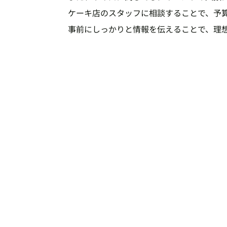
ケーキ店のスタッフに相談することで、予
事前にしっかりと情報を伝えることで、理