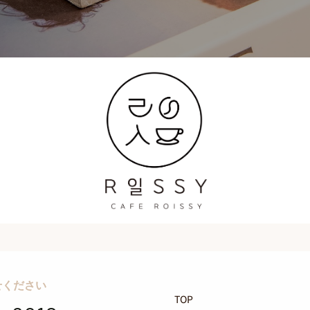
せください
TOP