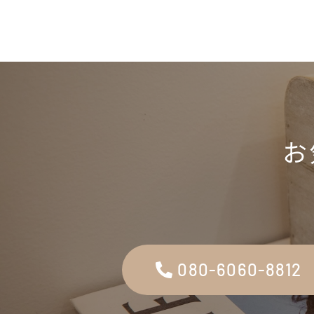
お
080-6060-8812