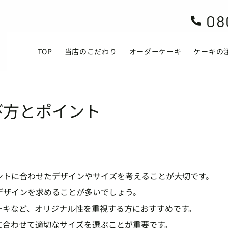
08

TOP
当店のこだわり
オーダーケーキ
ケーキの
び方とポイント
ントに合わせたデザインやサイズを考えることが大切です。
デザインを求めることが多いでしょう。
ーキなど、オリジナル性を重視する方におすすめです。
に合わせて適切なサイズを選ぶことが重要です。