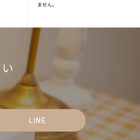
ません。
さい
LINE