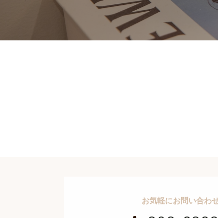
お気軽にお問い合わ