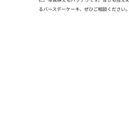
るバースデーケーキ、ぜひご相談ください