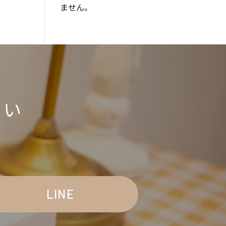
ません。
さい
LINE