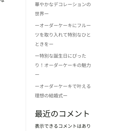
華やかなデコレーションの
世界ー
ーオーダーケーキにフルー
ツを取り入れて特別なひと
ときをー
ー特別な誕生日にぴった
り！オーダーケーキの魅力
ー
ーオーダーケーキで叶える
理想の結婚式ー
最近のコメント
表示できるコメントはあり