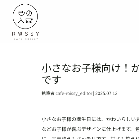
小さなお子様向け！
です
執筆者
cafe-roissy_editor
|
2025.07.13
小さなお子様の誕生日には、かわいらしい
などお子様が喜ぶデザインに仕上げます。
に。写真映えもバッチリです。甘さも控え