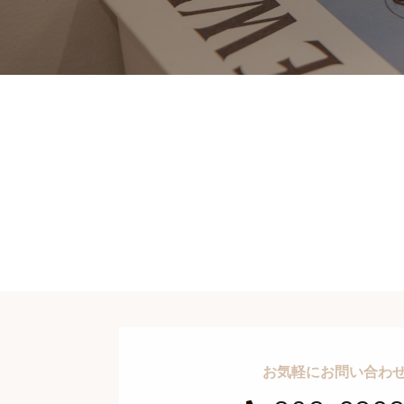
お気軽にお問い合わ