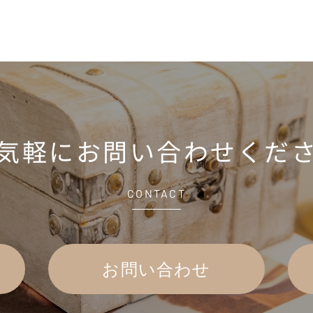
気軽に
お問い合わせくだ
CONTACT
お問い合わせ