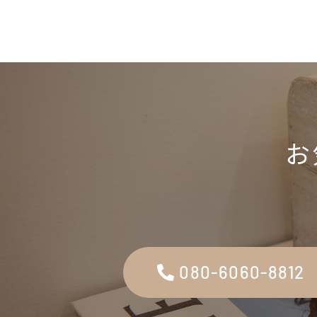
お
080-6060-8812