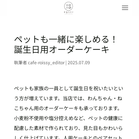
ペットも一緒に楽しめる！
誕生日用オーダーケーキ
執筆者
cafe-roissy_editor
|
2025.07.09
ペットも家族の一員として誕生日を祝いたいとい
う方が増えています。当店では、わんちゃん・ね
こちゃん用のオーダーケーキも承っております。
小麦粉不使用や塩分控えめなど、ペットの健康に
配慮した素材で作られており、見た目もかわいら
しく仕上げています。人用ケーキとのペアセット