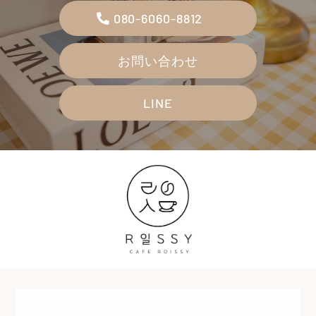
080-6060-8812
お問い合わせ
LINE