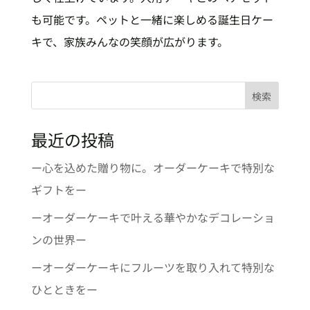
も可能です。ペットと一緒に楽しめる誕生日ケー
キで、家族みんなの笑顔が広がります。
検索
最近の投稿
ー心を込めた贈り物に。オーダーケーキで特別な
ギフトをー
ーオーダーケーキで叶える華やかなデコレーショ
ンの世界ー
ーオーダーケーキにフルーツを取り入れて特別な
ひとときをー