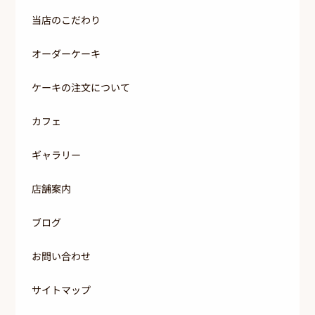
当店のこだわり
オーダーケーキ
ケーキの注文について
カフェ
ギャラリー
店舗案内
ブログ
お問い合わせ
サイトマップ