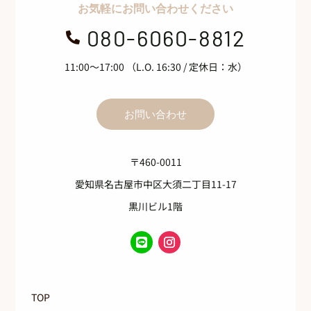
お気軽にお問い合わせください
080-6060-8812

11:00～17:00 （L.O. 16:30 / 定休日：水）
お問い合わせ
〒460-0011
愛知県名古屋市中区大須二丁目11-17
黒川ビル1階
TOP