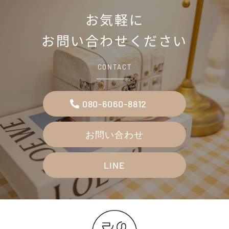
お気軽に
お問い合わせください
CONTACT
080-6060-8812
お問い合わせ
LINE