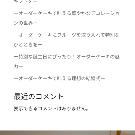
ギフトをー
ーオーダーケーキで叶える華やかなデコレーショ
ンの世界ー
ーオーダーケーキにフルーツを取り入れて特別な
ひとときをー
ー特別な誕生日にぴったり！オーダーケーキの魅
力ー
ーオーダーケーキで叶える理想の結婚式ー
最近のコメント
表示できるコメントはありません。