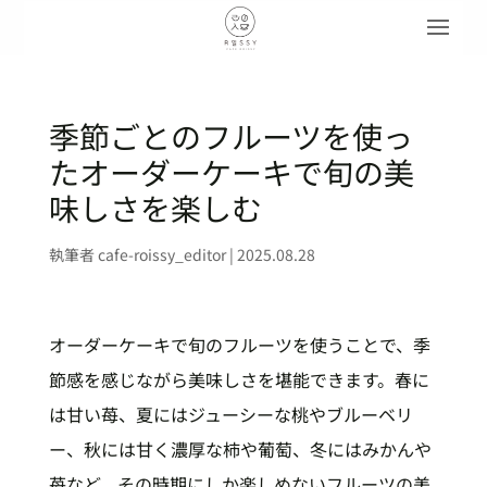
季節ごとのフルーツを使っ
たオーダーケーキで旬の美
味しさを楽しむ
執筆者
cafe-roissy_editor
|
2025.08.28
オーダーケーキで旬のフルーツを使うことで、季
節感を感じながら美味しさを堪能できます。春に
は甘い苺、夏にはジューシーな桃やブルーベリ
ー、秋には甘く濃厚な柿や葡萄、冬にはみかんや
苺など、その時期にしか楽しめないフルーツの美