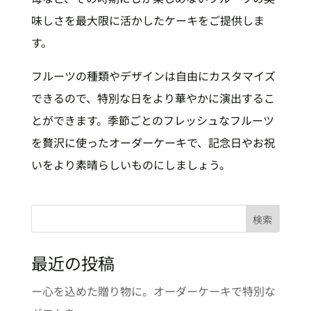
味しさを最大限に活かしたケーキをご提供しま
す。
フルーツの種類やデザインは自由にカスタマイズ
できるので、特別な日をより華やかに演出するこ
とができます。季節ごとのフレッシュなフルーツ
を贅沢に使ったオーダーケーキで、記念日やお祝
いをより素晴らしいものにしましょう。
検索
最近の投稿
ー心を込めた贈り物に。オーダーケーキで特別な