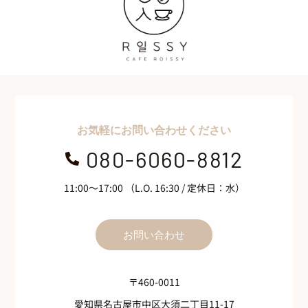
お気軽にお問い合わせください
080-6060-8812

11:00～17:00 （L.O. 16:30 / 定休日：水）
お問い合わせ
〒460-0011
愛知県名古屋市中区大須二丁目11-17