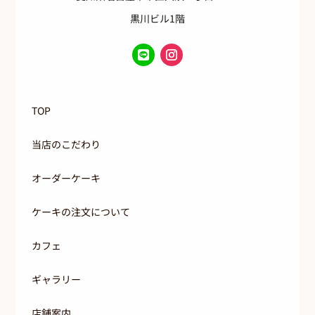
黒川ビル1階
TOP
当店のこだわり
オーダーケーキ
ケーキの注文について
カフェ
ギャラリー
店舗案内