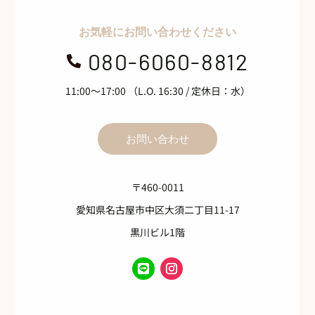
お気軽にお問い合わせください
080-6060-8812

11:00～17:00 （L.O. 16:30 / 定休日：水）
お問い合わせ
〒460-0011
愛知県名古屋市中区大須二丁目11-17
黒川ビル1階