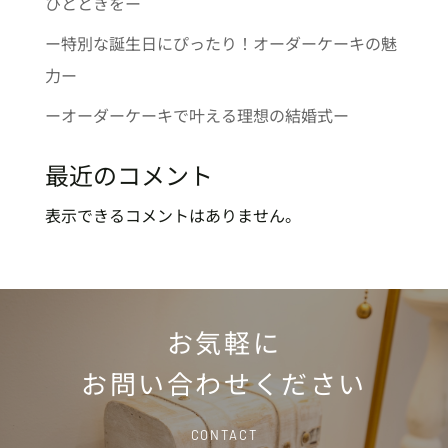
ひとときをー
ー特別な誕生日にぴったり！オーダーケーキの魅
力ー
ーオーダーケーキで叶える理想の結婚式ー
最近のコメント
表示できるコメントはありません。
お気軽に
お問い合わせください
CONTACT