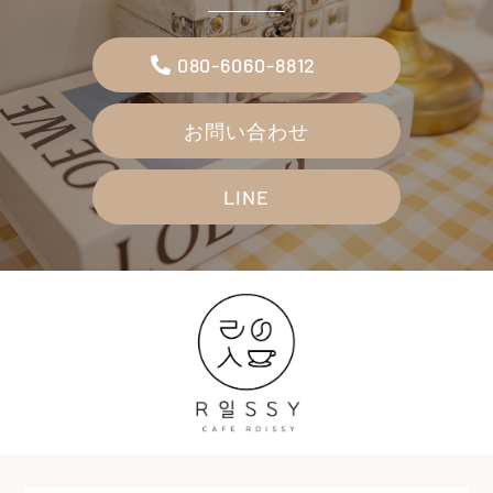
080-6060-8812
お問い合わせ
LINE