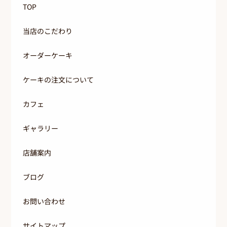
TOP
当店のこだわり
オーダーケーキ
ケーキの注文について
カフェ
ギャラリー
店舗案内
ブログ
お問い合わせ
サイトマップ