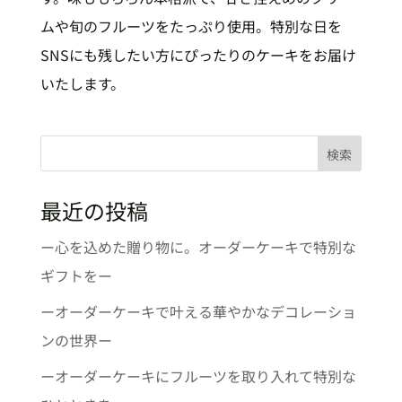
ムや旬のフルーツをたっぷり使用。特別な日を
SNSにも残したい方にぴったりのケーキをお届け
いたします。
検索
最近の投稿
ー心を込めた贈り物に。オーダーケーキで特別な
ギフトをー
ーオーダーケーキで叶える華やかなデコレーショ
ンの世界ー
ーオーダーケーキにフルーツを取り入れて特別な