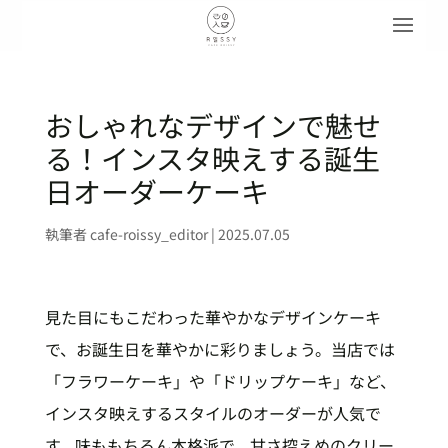
おしゃれなデザインで魅せ
る！インスタ映えする誕生
日オーダーケーキ
執筆者
cafe-roissy_editor
|
2025.07.05
見た目にもこだわった華やかなデザインケーキ
で、お誕生日を華やかに彩りましょう。当店では
「フラワーケーキ」や「ドリップケーキ」など、
インスタ映えするスタイルのオーダーが人気で
す。味ももちろん本格派で、甘さ控えめのクリー