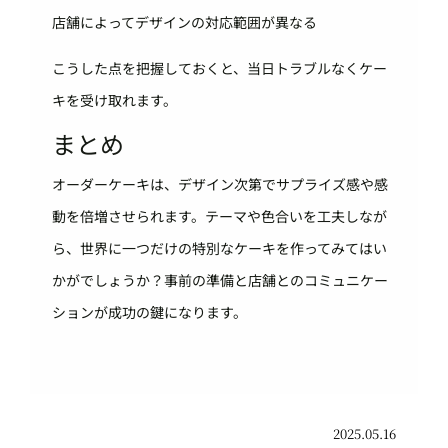
店舗によってデザインの対応範囲が異なる
こうした点を把握しておくと、当日トラブルなくケー
キを受け取れます。
まとめ
オーダーケーキは、デザイン次第でサプライズ感や感
動を倍増させられます。テーマや色合いを工夫しなが
ら、世界に一つだけの特別なケーキを作ってみてはい
かがでしょうか？事前の準備と店舗とのコミュニケー
ションが成功の鍵になります。
2025.05.16