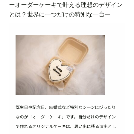
ーオーダーケーキで叶える理想のデザイン
とは？世界に一つだけの特別な一台ー
誕生日や記念日、結婚式など特別なシーンにぴったり
なのが「オーダーケーキ」です。自分だけのデザイン
で作れるオリジナルケーキは、思い出に残る演出とし