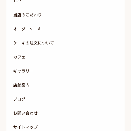
TOP
当店のこだわり
オーダーケーキ
ケーキの注文について
カフェ
ギャラリー
店舗案内
ブログ
お問い合わせ
サイトマップ