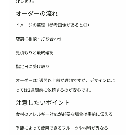
介します。
オーダーの流れ
イメージの整理（参考画像があると◎）
店舗に相談・打ち合わせ
見積もりと最終確認
指定日に受け取り
オーダーは1週間以上前が理想ですが、デザインによ
っては2週間前に依頼するのが安心です。
注意したいポイント
食材のアレルギー対応が必要な場合は事前に伝える
季節によって使用できるフルーツや材料が異なる