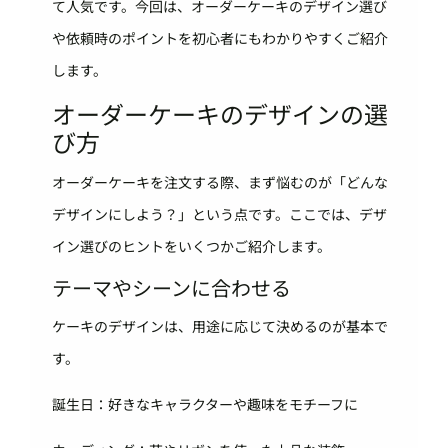
て人気です。今回は、オーダーケーキのデザイン選び
や依頼時のポイントを初心者にもわかりやすくご紹介
します。
オーダーケーキのデザインの選
び方
オーダーケーキを注文する際、まず悩むのが「どんな
デザインにしよう？」という点です。ここでは、デザ
イン選びのヒントをいくつかご紹介します。
テーマやシーンに合わせる
ケーキのデザインは、用途に応じて決めるのが基本で
す。
誕生日：好きなキャラクターや趣味をモチーフに