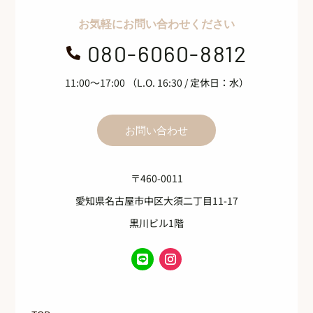
お気軽にお問い合わせください
080-6060-8812

11:00～17:00 （L.O. 16:30 / 定休日：水）
お問い合わせ
〒460-0011
愛知県名古屋市中区大須二丁目11-17
黒川ビル1階