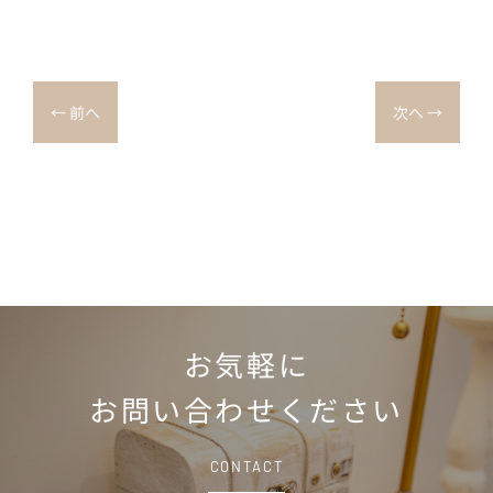
←
前へ
次へ
→
お気軽に
お問い合わせください
CONTACT