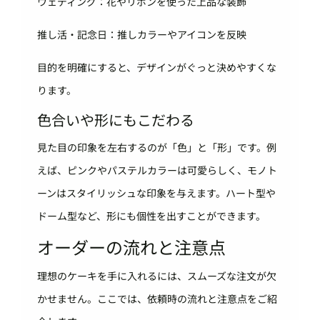
ウェディング：花やリボンを使った上品な装飾
推し活・記念日：推しカラーやアイコンを反映
目的を明確にすると、デザインがぐっと決めやすくな
ります。
色合いや形にもこだわる
見た目の印象を左右するのが「色」と「形」です。例
えば、ピンクやパステルカラーは可愛らしく、モノト
ーンはスタイリッシュな印象を与えます。ハート型や
ドーム型など、形にも個性を出すことができます。
オーダーの流れと注意点
理想のケーキを手に入れるには、スムーズな注文が欠
かせません。ここでは、依頼時の流れと注意点をご紹