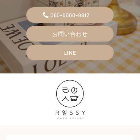
080-6060-8812
お問い合わせ
LINE